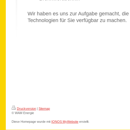
Wir haben es uns zur Aufgabe gemacht, di
Technologien für Sie verfügbar zu machen.
Druckversion
|
Sitemap
© WAM Energie
Diese Homepage wurde mit
IONOS MyWebsite
erstellt.